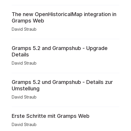
The new OpenHistoricalMap integration in
Gramps Web
David Straub
Gramps 5.2 and Grampshub - Upgrade
Details
David Straub
Gramps 5.2 und Grampshub - Details zur
Umstellung
David Straub
Erste Schritte mit Gramps Web
David Straub