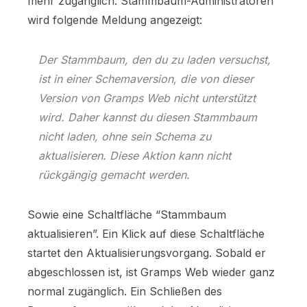
mehr zugänglich. Stammbaum-Administratoren
wird folgende Meldung angezeigt:
Der Stammbaum, den du zu laden versuchst,
ist in einer Schemaversion, die von dieser
Version von Gramps Web nicht unterstützt
wird. Daher kannst du diesen Stammbaum
nicht laden, ohne sein Schema zu
aktualisieren. Diese Aktion kann nicht
rückgängig gemacht werden.
Sowie eine Schaltfläche “Stammbaum
aktualisieren”. Ein Klick auf diese Schaltfläche
startet den Aktualisierungsvorgang. Sobald er
abgeschlossen ist, ist Gramps Web wieder ganz
normal zugänglich. Ein Schließen des