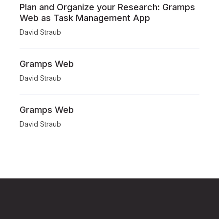
Plan and Organize your Research: Gramps
Web as Task Management App
David Straub
Gramps Web
David Straub
Gramps Web
David Straub