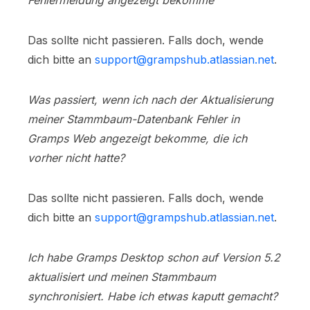
Fehlermeldung angezeigt bekomme
Das sollte nicht passieren. Falls doch, wende
dich bitte an
support@grampshub.atlassian.net
.
Was passiert, wenn ich nach der Aktualisierung
meiner Stammbaum-Datenbank Fehler in
Gramps Web angezeigt bekomme, die ich
vorher nicht hatte?
Das sollte nicht passieren. Falls doch, wende
dich bitte an
support@grampshub.atlassian.net
.
Ich habe Gramps Desktop schon auf Version 5.2
aktualisiert und meinen Stammbaum
synchronisiert. Habe ich etwas kaputt gemacht?