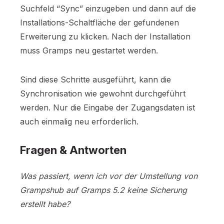
Suchfeld “Sync” einzugeben und dann auf die
Installations-Schaltfläche der gefundenen
Erweiterung zu klicken. Nach der Installation
muss Gramps neu gestartet werden.
Sind diese Schritte ausgeführt, kann die
Synchronisation wie gewohnt durchgeführt
werden. Nur die Eingabe der Zugangsdaten ist
auch einmalig neu erforderlich.
Fragen & Antworten
Was passiert, wenn ich vor der Umstellung von
Grampshub auf Gramps 5.2 keine Sicherung
erstellt habe?