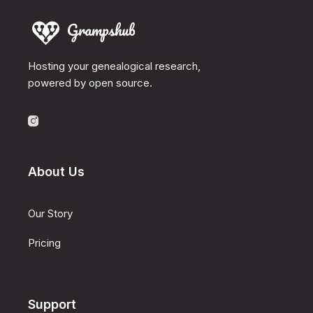
Hosting your genealogical research,
powered by open source.
About Us
Our Story
Pricing
Support