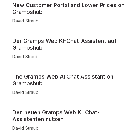
New Customer Portal and Lower Prices on
Grampshub
David Straub
Der Gramps Web KI-Chat-Assistent auf
Grampshub
David Straub
The Gramps Web AI Chat Assistant on
Grampshub
David Straub
Den neuen Gramps Web KI-Chat-
Assistenten nutzen
David Straub