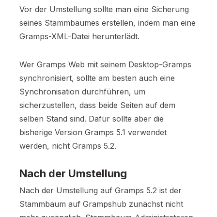
Vor der Umstellung sollte man eine Sicherung
seines Stammbaumes erstellen, indem man eine
Gramps-XML-Datei herunterlädt.
Wer Gramps Web mit seinem Desktop-Gramps
synchronisiert, sollte am besten auch eine
Synchronisation durchführen, um
sicherzustellen, dass beide Seiten auf dem
selben Stand sind. Dafür sollte aber die
bisherige Version Gramps 5.1 verwendet
werden, nicht Gramps 5.2.
Nach der Umstellung
Nach der Umstellung auf Gramps 5.2 ist der
Stammbaum auf Grampshub zunächst nicht