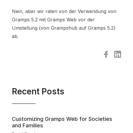
Nein, aber wir raten von der Verwendung von
Gramps 5.2 mit Gramps Web vor der
Umstellung (von Grampshub auf Gramps 5.2)
ab.
Recent Posts
Customizing Gramps Web for Societies
and Families