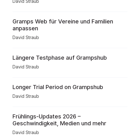
David Straub
Gramps Web für Vereine und Familien
anpassen
David Straub
Längere Testphase auf Grampshub
David Straub
Longer Trial Period on Grampshub
David Straub
Frühlings-Updates 2026 –
Geschwindigkeit, Medien und mehr
David Straub