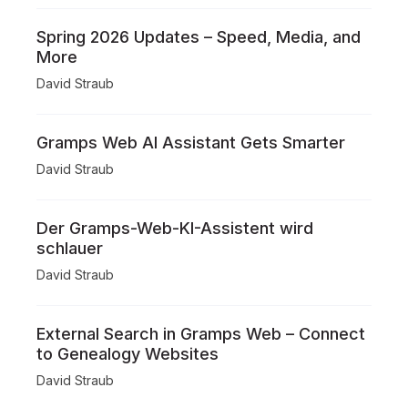
Spring 2026 Updates – Speed, Media, and
More
David Straub
Gramps Web AI Assistant Gets Smarter
David Straub
Der Gramps-Web-KI-Assistent wird
schlauer
David Straub
External Search in Gramps Web – Connect
to Genealogy Websites
David Straub