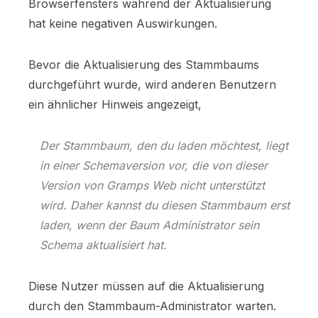
Browserfensters während der Aktualisierung
hat keine negativen Auswirkungen.
Bevor die Aktualisierung des Stammbaums
durchgeführt wurde, wird anderen Benutzern
ein ähnlicher Hinweis angezeigt,
Der Stammbaum, den du laden möchtest, liegt
in einer Schemaversion vor, die von dieser
Version von Gramps Web nicht unterstützt
wird. Daher kannst du diesen Stammbaum erst
laden, wenn der Baum Administrator sein
Schema aktualisiert hat.
Diese Nutzer müssen auf die Aktualisierung
durch den Stammbaum-Administrator warten.