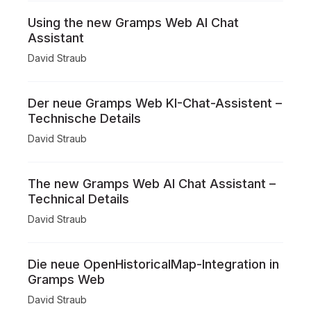
Using the new Gramps Web AI Chat
Assistant
David Straub
Der neue Gramps Web KI-Chat-Assistent –
Technische Details
David Straub
The new Gramps Web AI Chat Assistant –
Technical Details
David Straub
Die neue OpenHistoricalMap-Integration in
Gramps Web
David Straub