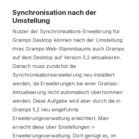
Synchronisation nach der
Umstellung
Nutzer der Synchronisations-Erweiterung für
Gramps Desktop können nach der Umstellung
ihres Gramps-Web-Stammbaums auch Gramps
auf dem Desktop auf Version 5.2 aktualiseren.
Danach muss zunächst die
Synchronisationserweiterung neu installiert
werden, da Erweiterungen bei einer Gramps-
Aktualisierung nicht automatisch übernommen
werden. Diese Aufgabe wird aber durch die in
Gramps 5.2 neu eingeführte
Erweiterungsverwaltung erleichtert. Man
erreicht diese über Einstellungen >
Erweiterungsverwaltung. Dort genügt es, im