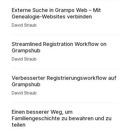
Externe Suche in Gramps Web – Mit
Genealogie-Websites verbinden
David Straub
Streamlined Registration Workflow on
Grampshub
David Straub
Verbesserter Registrierungsworkflow auf
Grampshub
David Straub
Einen besserer Weg, um
Familiengeschichte zu bewahren und zu
teilen