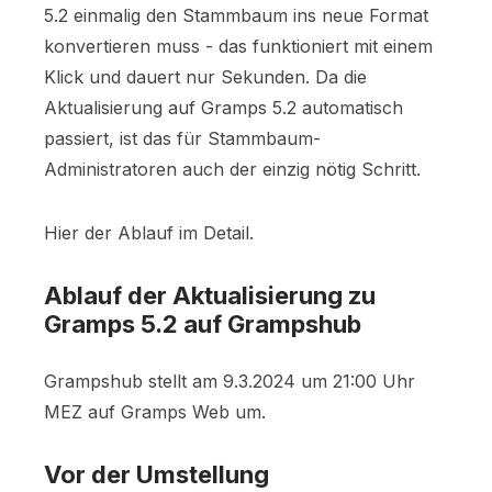
5.2 einmalig den Stammbaum ins neue Format
konvertieren muss - das funktioniert mit einem
Klick und dauert nur Sekunden. Da die
Aktualisierung auf Gramps 5.2 automatisch
passiert, ist das für Stammbaum-
Administratoren auch der einzig nötig Schritt.
Hier der Ablauf im Detail.
Ablauf der Aktualisierung zu
Gramps 5.2 auf Grampshub
Grampshub stellt am 9.3.2024 um 21:00 Uhr
MEZ auf Gramps Web um.
Vor der Umstellung