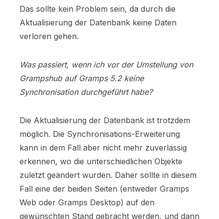
Das sollte kein Problem sein, da durch die
Aktualisierung der Datenbank keine Daten
verloren gehen.
Was passiert, wenn ich vor der Umstellung von
Grampshub auf Gramps 5.2 keine
Synchronisation durchgeführt habe?
Die Aktualisierung der Datenbank ist trotzdem
möglich. Die Synchronisations-Erweiterung
kann in dem Fall aber nicht mehr zuverlässig
erkennen, wo die unterschiedlichen Objekte
zuletzt geändert wurden. Daher sollte in diesem
Fall eine der beiden Seiten (entweder Gramps
Web oder Gramps Desktop) auf den
gewünschten Stand gebracht werden, und dann