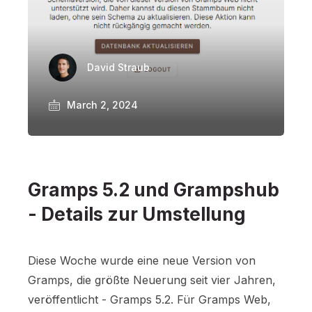
David Straub
March 2, 2024
Gramps 5.2 und Grampshub
- Details zur Umstellung
Diese Woche wurde eine neue Version von
Gramps, die größte Neuerung seit vier Jahren,
veröffentlicht - Gramps 5.2. Für Gramps Web,