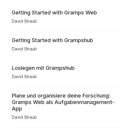
Getting Started with Gramps Web
David Straub
Getting Started with Grampshub
David Straub
Loslegen mit Grampshub
David Straub
Plane und organisiere deine Forschung:
Gramps Web als Aufgabenmanagement-
App
David Straub