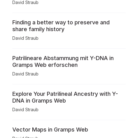
David Straub
Finding a better way to preserve and
share family history
David Straub
Patrilineare Abstammung mit Y-DNA in
Gramps Web erforschen
David Straub
Explore Your Patrilineal Ancestry with Y-
DNA in Gramps Web
David Straub
Vector Maps in Gramps Web