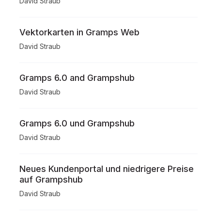
David Straub
Vektorkarten in Gramps Web
David Straub
Gramps 6.0 and Grampshub
David Straub
Gramps 6.0 und Grampshub
David Straub
Neues Kundenportal und niedrigere Preise
auf Grampshub
David Straub