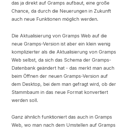
das ja direkt auf Gramps aufbaut, eine große
Chance, da durch die Neuerungen in Zukunft
auch neue Funktionen möglich werden.
Die Aktualisierung von Gramps Web auf die
neue Gramps-Version ist aber ein klein wenig
komplizierter als die Aktualisierung von Gramps
Web selbst, da sich das Schema der Gramps-
Datenbank geändert hat - das merkt man auch
beim Öffnen der neuen Gramps-Version auf
dem Desktop, bei dem man gefragt wird, ob der
Stammbaum in das neue Format konvertiert
werden soll.
Ganz ähnlich funktioniert das auch in Gramps
Web, wo man nach dem Umstellen auf Gramps