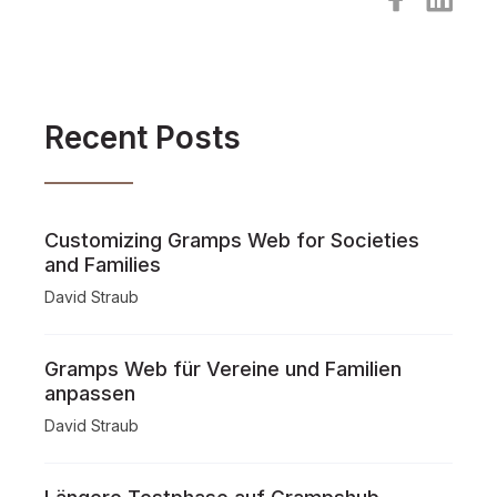
Recent Posts
Customizing Gramps Web for Societies
and Families
David Straub
Gramps Web für Vereine und Familien
anpassen
David Straub