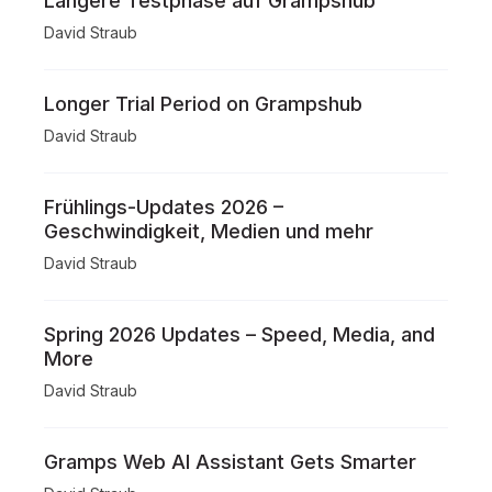
Längere Testphase auf Grampshub
David Straub
Longer Trial Period on Grampshub
David Straub
Frühlings-Updates 2026 –
Geschwindigkeit, Medien und mehr
David Straub
Spring 2026 Updates – Speed, Media, and
More
David Straub
Gramps Web AI Assistant Gets Smarter