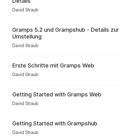
Details
David Straub
Gramps 5.2 und Grampshub - Details zur
Umstellung
David Straub
Erste Schritte mit Gramps Web
David Straub
Getting Started with Gramps Web
David Straub
Getting Started with Grampshub
David Straub