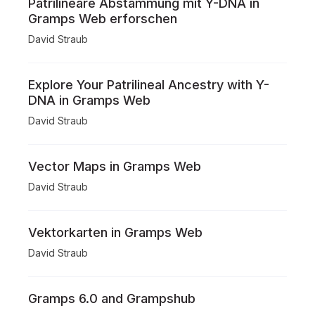
Patrilineare Abstammung mit Y-DNA in
Gramps Web erforschen
David Straub
Explore Your Patrilineal Ancestry with Y-
DNA in Gramps Web
David Straub
Vector Maps in Gramps Web
David Straub
Vektorkarten in Gramps Web
David Straub
Gramps 6.0 and Grampshub