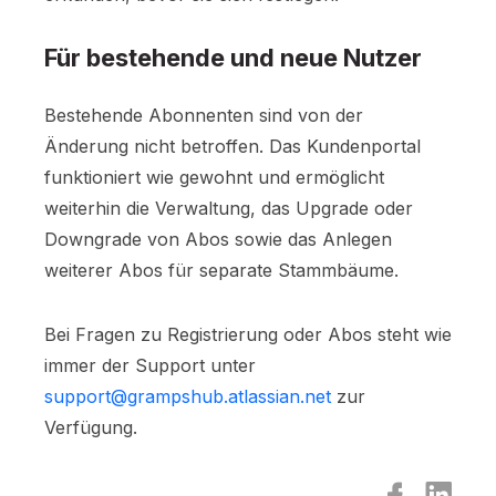
Für bestehende und neue Nutzer
Bestehende Abonnenten sind von der
Änderung nicht betroffen. Das Kundenportal
funktioniert wie gewohnt und ermöglicht
weiterhin die Verwaltung, das Upgrade oder
Downgrade von Abos sowie das Anlegen
weiterer Abos für separate Stammbäume.
Bei Fragen zu Registrierung oder Abos steht wie
immer der Support unter
support@grampshub.atlassian.net
zur
Verfügung.