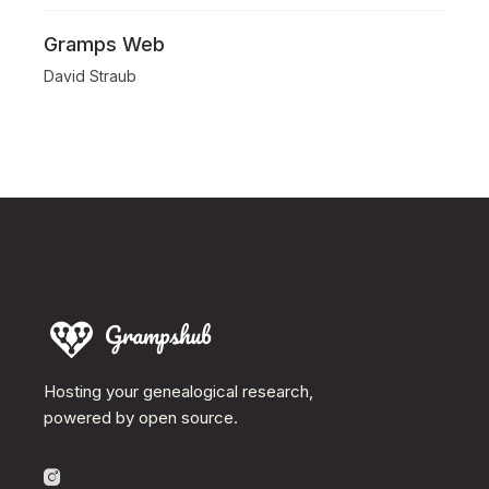
Gramps Web
David Straub
Hosting your genealogical research,
powered by open source.