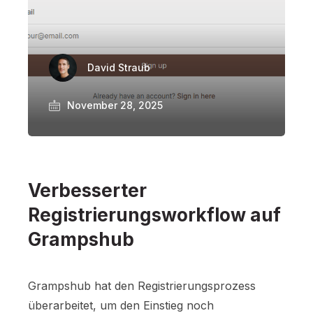
David Straub
November 28, 2025
Verbesserter
Registrierungsworkflow auf
Grampshub
Grampshub hat den Registrierungsprozess
überarbeitet, um den Einstieg noch