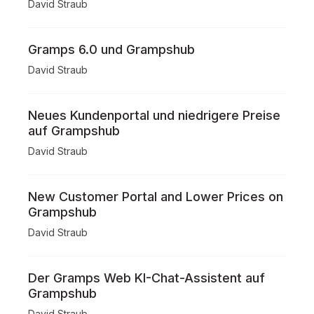
David Straub
Gramps 6.0 und Grampshub
David Straub
Neues Kundenportal und niedrigere Preise
auf Grampshub
David Straub
New Customer Portal and Lower Prices on
Grampshub
David Straub
Der Gramps Web KI-Chat-Assistent auf
Grampshub
David Straub