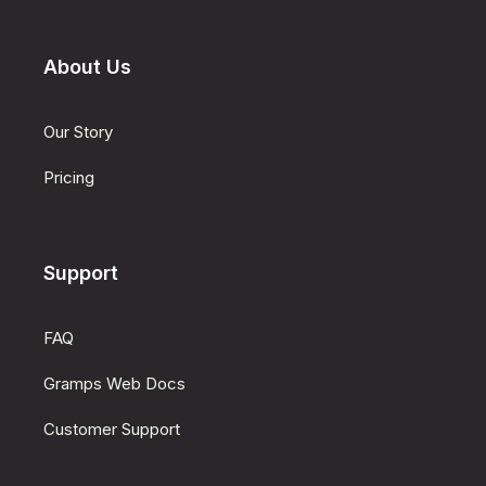
About Us
Our Story
Pricing
Support
FAQ
Gramps Web Docs
Customer Support