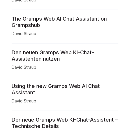
The Gramps Web AI Chat Assistant on
Grampshub
David Straub
Den neuen Gramps Web KI-Chat-
Assistenten nutzen
David Straub
Using the new Gramps Web AI Chat
Assistant
David Straub
Der neue Gramps Web KI-Chat-Assistent –
Technische Details