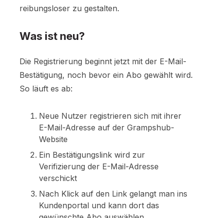
reibungsloser zu gestalten.
Was ist neu?
Die Registrierung beginnt jetzt mit der E-Mail-
Bestätigung, noch bevor ein Abo gewählt wird.
So läuft es ab:
Neue Nutzer registrieren sich mit ihrer
E-Mail-Adresse auf der Grampshub-
Website
Ein Bestätigungslink wird zur
Verifizierung der E-Mail-Adresse
verschickt
Nach Klick auf den Link gelangt man ins
Kundenportal und kann dort das
gewünschte Abo auswählen