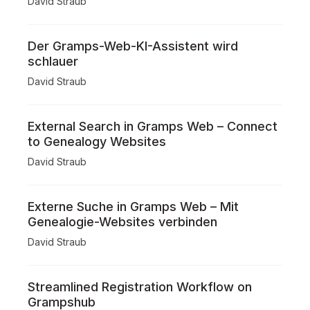
David Straub
Der Gramps-Web-KI-Assistent wird
schlauer
David Straub
External Search in Gramps Web – Connect
to Genealogy Websites
David Straub
Externe Suche in Gramps Web – Mit
Genealogie-Websites verbinden
David Straub
Streamlined Registration Workflow on
Grampshub