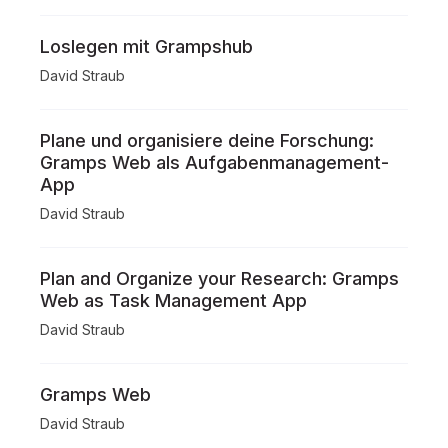
Loslegen mit Grampshub
David Straub
Plane und organisiere deine Forschung:
Gramps Web als Aufgabenmanagement-
App
David Straub
Plan and Organize your Research: Gramps
Web as Task Management App
David Straub
Gramps Web
David Straub