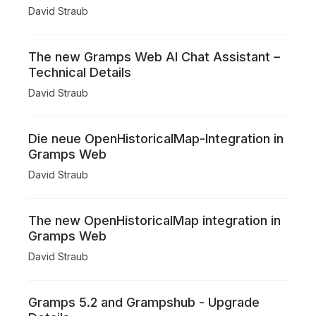
David Straub
The new Gramps Web AI Chat Assistant –
Technical Details
David Straub
Die neue OpenHistoricalMap-Integration in
Gramps Web
David Straub
The new OpenHistoricalMap integration in
Gramps Web
David Straub
Gramps 5.2 and Grampshub - Upgrade