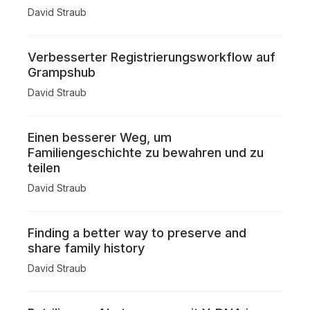
David Straub
Verbesserter Registrierungsworkflow auf
Grampshub
David Straub
Einen besserer Weg, um
Familiengeschichte zu bewahren und zu
teilen
David Straub
Finding a better way to preserve and
share family history
David Straub